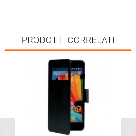
PRODOTTI CORRELATI