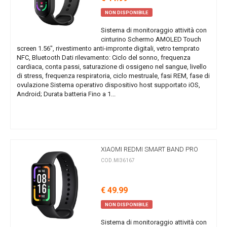
NON DISPONIBILE
Sistema di monitoraggio attività con
cinturino Schermo AMOLED Touch
screen 1.56", rivestimento anti-impronte digitali, vetro temprato
NFC, Bluetooth Dati rilevamento: Ciclo del sonno, frequenza
cardiaca, conta passi, saturazione di ossigeno nel sangue, livello
di stress, frequenza respiratoria, ciclo mestruale, fasi REM, fase di
ovulazione Sistema operativo dispositivo host supportato iOS,
Android; Durata batteria Fino a 1...
XIAOMI REDMI SMART BAND PRO
COD.MI36167
€ 49.99
NON DISPONIBILE
Sistema di monitoraggio attività con