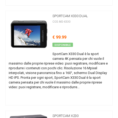
SPORTCAM X330 DUAL
COD.MD-X330
€ 99.99
DISPONIBILE
SportCam X330 Dual è la sport
camera 4K pensata per chi vuole il
massimo dalle proprie riprese video: puoi registrare, modificare e
riprodurre i contenuti con pochi clic. Risoluzione 16 Mpixel
interpolati, visione panoramica fino a 160°, schermo Dual Display
HD IPS. Pronta per ogni sport, SportCam X330 Dual è la sport
camera pensata per chi vuole il massimo dalle proprie riprese
video: puoi registrare, modificare e riprodurre...
SPORTCAM X230