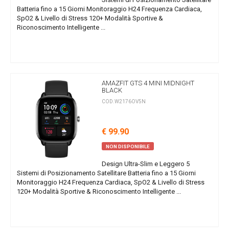
Batteria fino a 15 Giorni Monitoraggio H24 Frequenza Cardiaca,
SpO2 & Livello di Stress 120+ Modalità Sportive &
Riconoscimento Intelligente ...
AMAZFIT GTS 4 MINI MIDNIGHT
BLACK
COD.W2176OV5N
€ 99.90
NON DISPONIBILE
Design Ultra-Slim e Leggero 5
Sistemi di Posizionamento Satellitare Batteria fino a 15 Giorni
Monitoraggio H24 Frequenza Cardiaca, SpO2 & Livello di Stress
120+ Modalità Sportive & Riconoscimento Intelligente ...