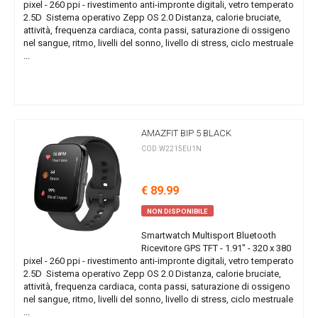
pixel - 260 ppi - rivestimento anti-impronte digitali, vetro temperato
2.5D Sistema operativo Zepp OS 2.0 Distanza, calorie bruciate,
attività, frequenza cardiaca, conta passi, saturazione di ossigeno
nel sangue, ritmo, livelli del sonno, livello di stress, ciclo mestruale
...
AMAZFIT BIP 5 BLACK
COD.W2215EU1N
€ 89.99
NON DISPONIBILE
Smartwatch Multisport Bluetooth
Ricevitore GPS TFT - 1.91" - 320 x 380
pixel - 260 ppi - rivestimento anti-impronte digitali, vetro temperato
2.5D Sistema operativo Zepp OS 2.0 Distanza, calorie bruciate,
attività, frequenza cardiaca, conta passi, saturazione di ossigeno
nel sangue, ritmo, livelli del sonno, livello di stress, ciclo mestruale
...