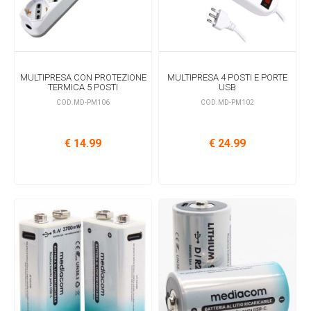
MULTIPRESA CON PROTEZIONE
MULTIPRESA 4 POSTI E PORTE
TERMICA 5 POSTI
USB
COD.MD-PM106
COD.MD-PM102
€ 14.99
€ 24.99