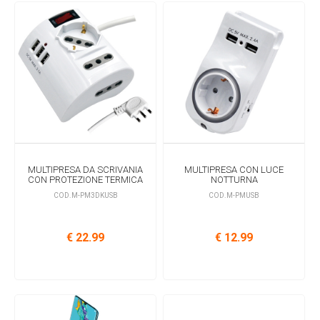
MULTIPRESA DA SCRIVANIA
MULTIPRESA CON LUCE
CON PROTEZIONE TERMICA
NOTTURNA
COD.M-PM3DKUSB
COD.M-PMUSB
€ 22.99
€ 12.99