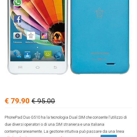
€ 79.90
€ 95.00
PhonePad Duo G510 ha la tecnologia Dual SIM che consente l'utilizzo di
due diversi operatori o di una SIM straniera e una italiana
contemporaneamente. La gestione intuitiva può passare da una linea