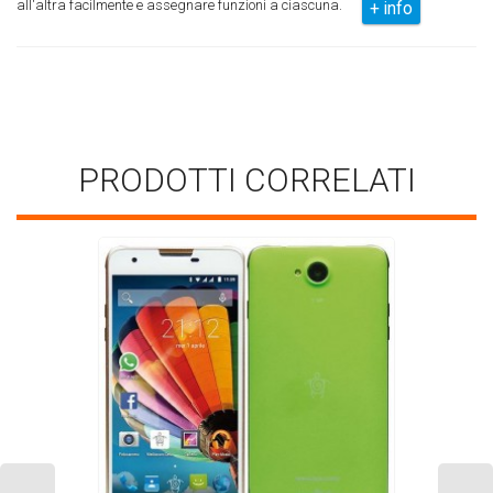
all'altra facilmente e assegnare funzioni a ciascuna.
+ info
PRODOTTI CORRELATI