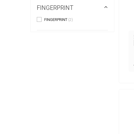
FINGERPRINT
FINGERPRINT
(2)