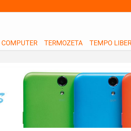
COMPUTER
TERMOZETA
TEMPO LIBE