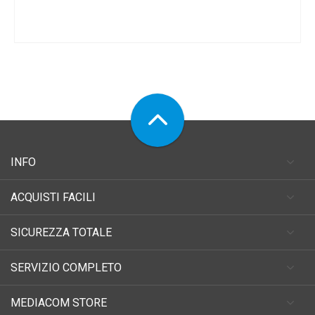
INFO
ACQUISTI FACILI
SICUREZZA TOTALE
SERVIZIO COMPLETO
MEDIACOM STORE