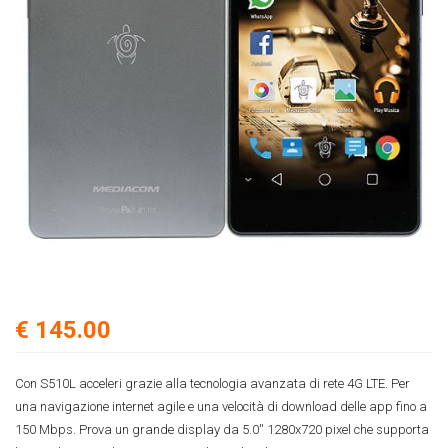
€ 145.00
Con S510L acceleri grazie alla tecnologia avanzata di rete 4G LTE. Per
una navigazione internet agile e una velocità di download delle app fino a
150 Mbps. Prova un grande display da 5.0'' 1280x720 pixel che supporta