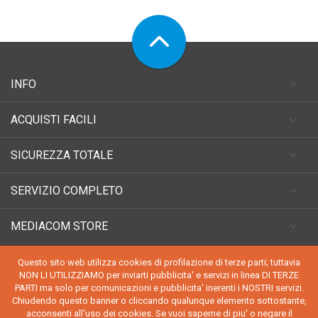
INFO
ACQUISTI FACILI
SICUREZZA TOTALE
SERVIZIO COMPLETO
MEDIACOM STORE
Questo sito web utilizza cookies di profilazione di terze parti; tuttavia
NON LI UTILIZZIAMO per inviarti pubblicita' e servizi in linea DI TERZE
PARTI ma solo per comunicazioni e pubblicita' inerenti i NOSTRI servizi.
Chiudendo questo banner o cliccando qualunque elemento sottostante,
acconsenti all'uso dei cookies. Se vuoi saperne di piu' o negare il