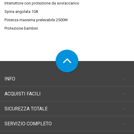
Interruttore con protezione da sovraccarico
Spina angolata 10A
Potenza massima prelevabile 2500W
Protezione bambini
INFO
ACQUISTI FACILI
SICUREZZA TOTALE
SERVIZIO COMPLETO