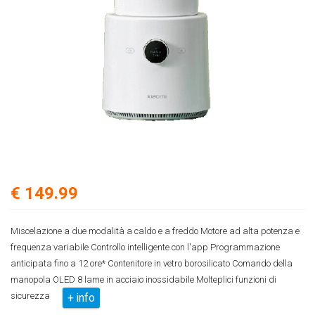
€ 149.99
Miscelazione a due modalità a caldo e a freddo Motore ad alta potenza e
frequenza variabile Controllo intelligente con l'app Programmazione
anticipata fino a 12 ore* Contenitore in vetro borosilicato Comando della
manopola OLED 8 lame in acciaio inossidabile Molteplici funzioni di
sicurezza
+ info