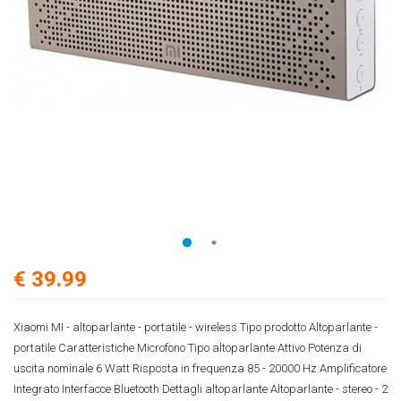
€ 39.99
Xiaomi MI - altoparlante - portatile - wireless Tipo prodotto Altoparlante -
portatile Caratteristiche Microfono Tipo altoparlante Attivo Potenza di
uscita nominale 6 Watt Risposta in frequenza 85 - 20000 Hz Amplificatore
Integrato Interfacce Bluetooth Dettagli altoparlante Altoparlante - stereo - 2