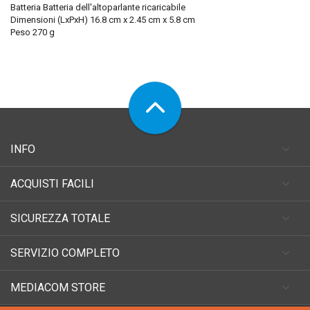
Batteria Batteria dell'altoparlante ricaricabile
Dimensioni (LxPxH) 16.8 cm x 2.45 cm x 5.8 cm
Peso 270 g
INFO
ACQUISTI FACILI
SICUREZZA TOTALE
SERVIZIO COMPLETO
MEDIACOM STORE