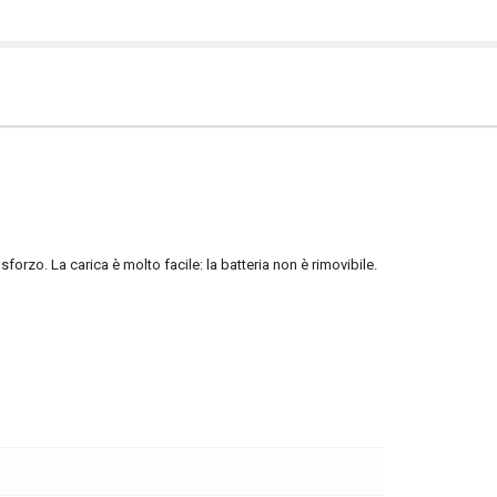
forzo. La carica è molto facile: la batteria non è rimovibile.