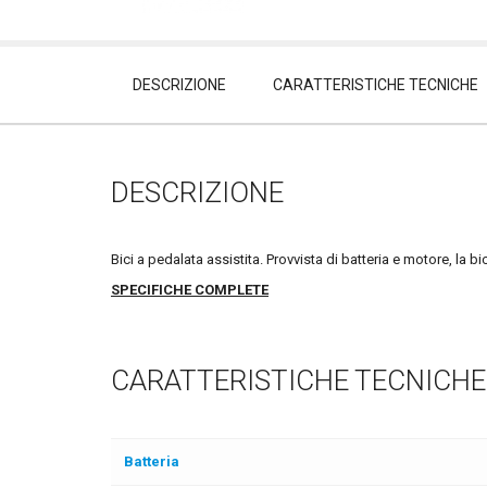
DESCRIZIONE
CARATTERISTICHE TECNICHE
DESCRIZIONE
Bici a pedalata assistita. Provvista di batteria e motore, la 
SPECIFICHE COMPLETE
CARATTERISTICHE TECNICHE
Batteria