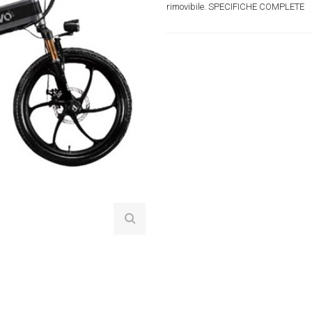
rimovibile. SPECIFICHE COMPLETE