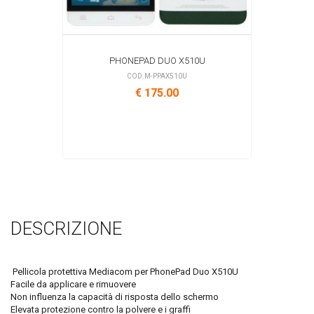
PHONEPAD DUO X510U
COD.M-PPAX510U
€ 175.00
DESCRIZIONE
Pellicola protettiva Mediacom per PhonePad Duo X510U
Facile da applicare e rimuovere
Non influenza la capacità di risposta dello schermo
Elevata protezione contro la polvere e i graffi