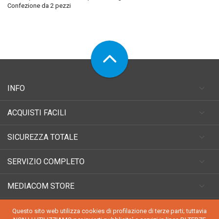
Confezione da 2 pezzi
INFO
ACQUISTI FACILI
SICUREZZA TOTALE
SERVIZIO COMPLETO
MEDIACOM STORE
Questo sito web utilizza cookies di profilazione di terze parti; tuttavia