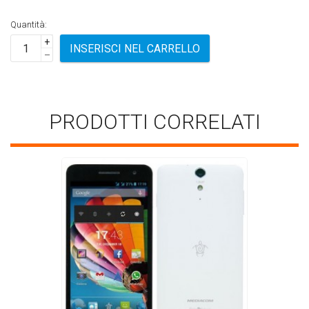
Quantità:
+
INSERISCI NEL CARRELLO
–
PRODOTTI CORRELATI