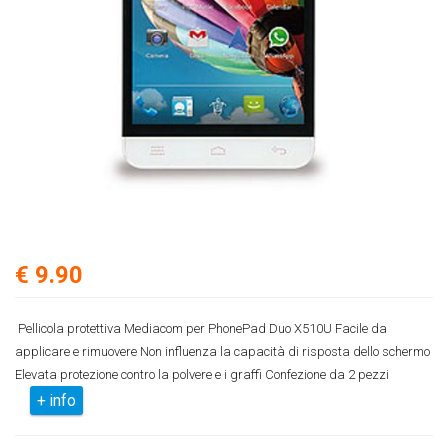
€ 9.90
Pellicola protettiva Mediacom per PhonePad Duo X510U Facile da
applicare e rimuovere Non influenza la capacità di risposta dello schermo
Elevata protezione contro la polvere e i graffi Confezione da 2 pezzi
+ info