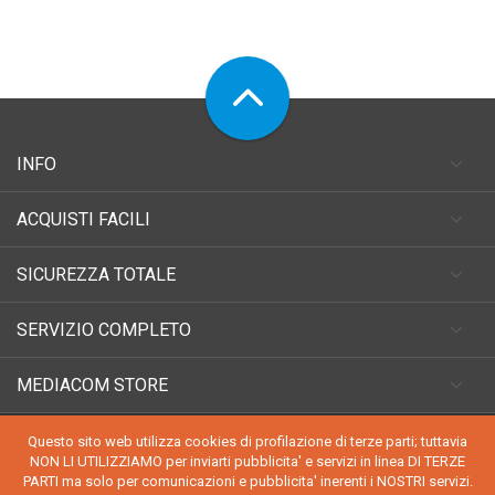
INFO
ACQUISTI FACILI
SICUREZZA TOTALE
SERVIZIO COMPLETO
MEDIACOM STORE
Questo sito web utilizza cookies di profilazione di terze parti; tuttavia
NON LI UTILIZZIAMO per inviarti pubblicita' e servizi in linea DI TERZE
PARTI ma solo per comunicazioni e pubblicita' inerenti i NOSTRI servizi.