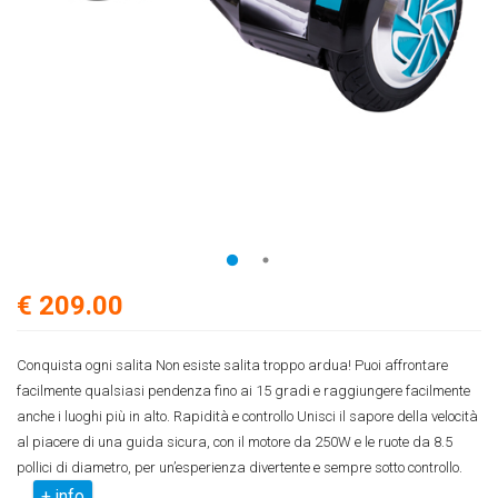
€ 209.00
Conquista ogni salita Non esiste salita troppo ardua! Puoi affrontare
facilmente qualsiasi pendenza fino ai 15 gradi e raggiungere facilmente
anche i luoghi più in alto. Rapidità e controllo Unisci il sapore della velocità
al piacere di una guida sicura, con il motore da 250W e le ruote da 8.5
pollici di diametro, per un’esperienza divertente e sempre sotto controllo.
+ info