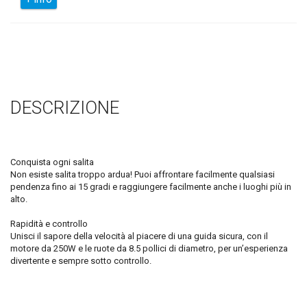
DESCRIZIONE
Conquista ogni salita
Non esiste salita troppo ardua! Puoi affrontare facilmente qualsiasi
pendenza fino ai 15 gradi e raggiungere facilmente anche i luoghi più in
alto.
Rapidità e controllo
Unisci il sapore della velocità al piacere di una guida sicura, con il
motore da 250W e le ruote da 8.5 pollici di diametro, per un’esperienza
divertente e sempre sotto controllo.