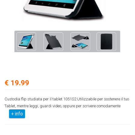
€ 19.99
Custodia flip studiata per il tablet 1051S2 Utilizzabile per sostenere il tuo
Tablet, mentre leggi, guardi video, oppure per scrivere comodamente
+ info