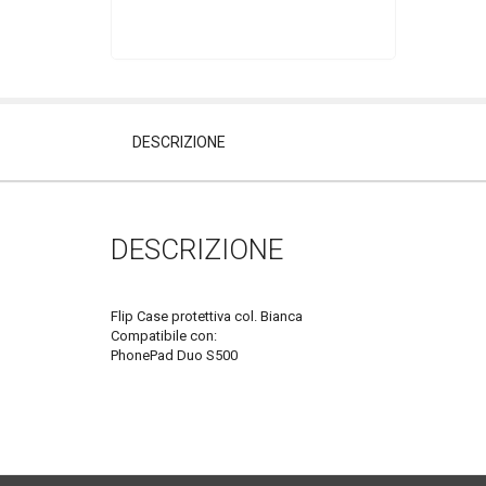
DESCRIZIONE
DESCRIZIONE
Flip Case protettiva col. Bianca
Compatibile con:
PhonePad Duo S500