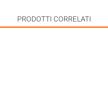
PRODOTTI CORRELATI